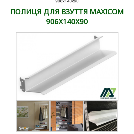
906х140х90
ПОЛИЦЯ ДЛЯ ВЗУТТЯ MAXICOM
906Х140Х90